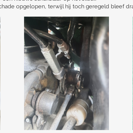
hade opgelopen, terwijl hij toch geregeld bleef dr