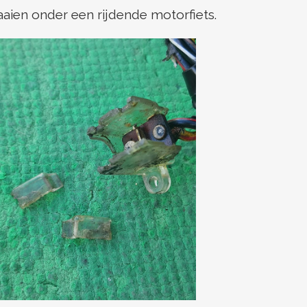
aaien onder een rijdende motorfiets.