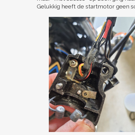
Gelukkig heeft de startmotor geen sc