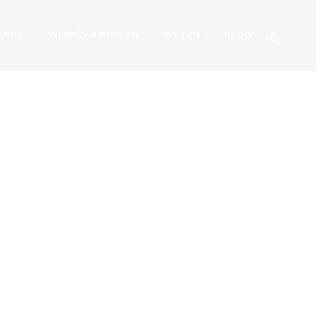
ENET
WERKZAAMHEDEN
RITTEN
BLOG