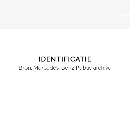
SEL
IDENTIFICATIE
Bron:
Mercedes-Benz Public archive