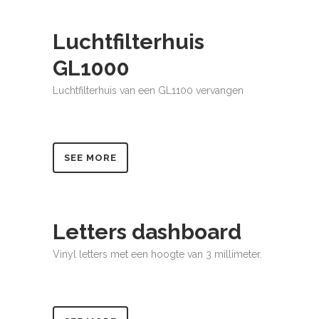
Luchtfilterhuis
GL1000
Luchtfilterhuis van een GL1100 vervangen
SEE MORE
Letters dashboard
Vinyl letters met een hoogte van 3 millimeter.