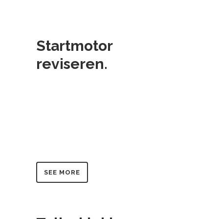
Startmotor
reviseren.
SEE MORE