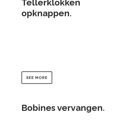
Tellerklokken
opknappen.
SEE MORE
Bobines vervangen.