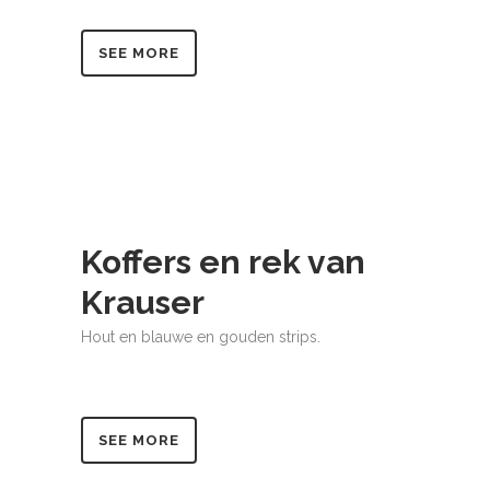
SEE MORE
Koffers en rek van
Krauser
Hout en blauwe en gouden strips.
SEE MORE