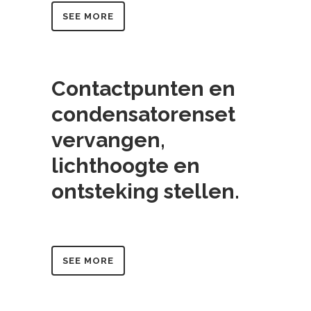
SEE MORE
Contactpunten en
condensatorenset
vervangen,
lichthoogte en
ontsteking stellen.
SEE MORE