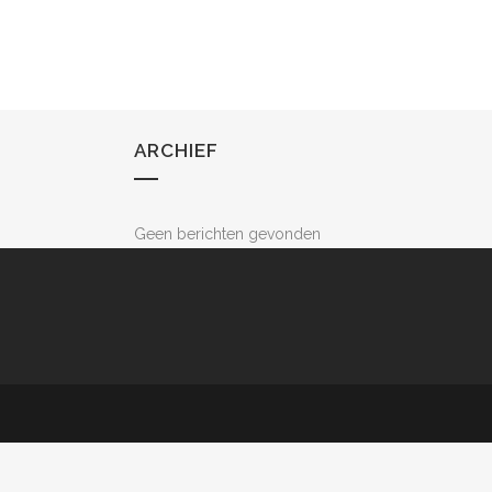
ARCHIEF
Geen berichten gevonden