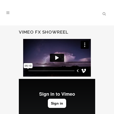
VIMEO FX SHOWREEL