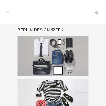
BERLIN DESIGN WEEK