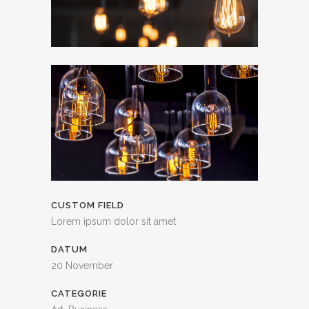
CUSTOM FIELD
Lorem ipsum dolor sit amet
DATUM
20 November
CATEGORIE