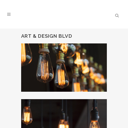
ART & DESIGN BLVD