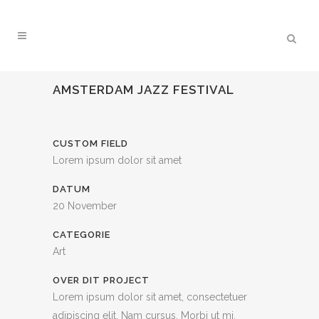
AMSTERDAM JAZZ FESTIVAL
CUSTOM FIELD
Lorem ipsum dolor sit amet
DATUM
20 November
CATEGORIE
Art
OVER DIT PROJECT
Lorem ipsum dolor sit amet, consectetuer
adipiscing elit. Nam cursus. Morbi ut mi.