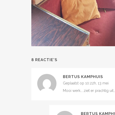
8 REACTIE'S
BERTUS KAMPHUIS
Geplaatst op 10:22h, 13 mei
Mooi werk…..ziet er prachtig ui
BERTUS KAMPH