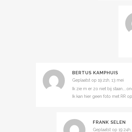
BERTUS KAMPHUIS
Geplaatst op 19:21h, 13 mei
Ik zie m er zo niet bij staan…..
Ik kan hier geen foto met RR op 
FRANK SELEN
Geplaatst op 19:24h,