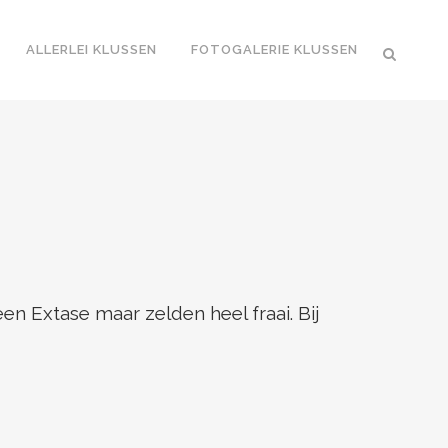
ALLERLEI KLUSSEN
FOTOGALERIE KLUSSEN
n Extase maar zelden heel fraai. Bij