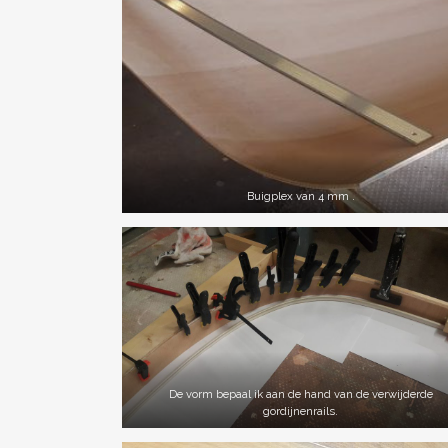
Buigplex van 4 mm .
De vorm bepaal ik aan de hand van de verwijderde
gordijnenrails.