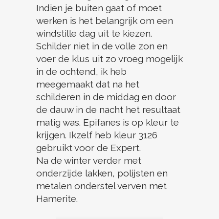
Indien je buiten gaat of moet
werken is het belangrijk om een
windstille dag uit te kiezen.
Schilder niet in de volle zon en
voer de klus uit zo vroeg mogelijk
in de ochtend, ik heb
meegemaakt dat na het
schilderen in de middag en door
de dauw in de nacht het resultaat
matig was. Epifanes is op kleur te
krijgen. Ikzelf heb kleur 3126
gebruikt voor de Expert.
Na de winter verder met
onderzijde lakken, polijsten en
metalen onderstel verven met
Hamerite.