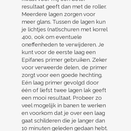
resultaat geeft dan met de roller.
Meerdere lagen zorgen voor
meer glans. Tussen de lagen kun
je lichtjes (nat)schuren met korrel
400, ook om eventuele
oneffenheden te verwijderen. Je
kunt voor de eerste laag een
Epifanes primer gebruiken. Zeker
voor verweerde delen, de primer
zorgt voor een goede hechting.
Eén laag primer gevolgd door
één of liefst twee lagen lak geeft
een mooi resultaat. Probeer zo
veel mogelijk in banen te werken
en voorkom dat je over een laag
gaat schilderen die je langer dan
10 minuten geleden gedaan hebt.